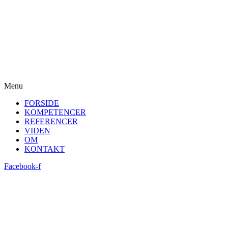
Menu
FORSIDE
KOMPETENCER
REFERENCER
VIDEN
OM
KONTAKT
Facebook-f