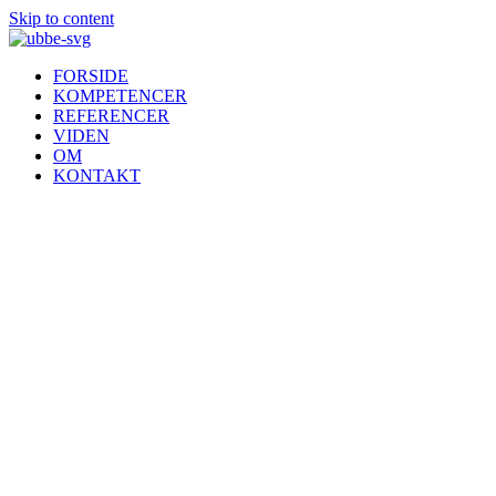
Skip to content
FORSIDE
KOMPETENCER
REFERENCER
VIDEN
OM
KONTAKT